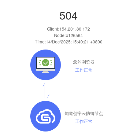
504
Client:
154.201.80.172
Node:b126a64
Time:
14/Dec/2025:15:40:21 +0800
您的浏览器
工作正常
知道创宇云防御节点
工作正常