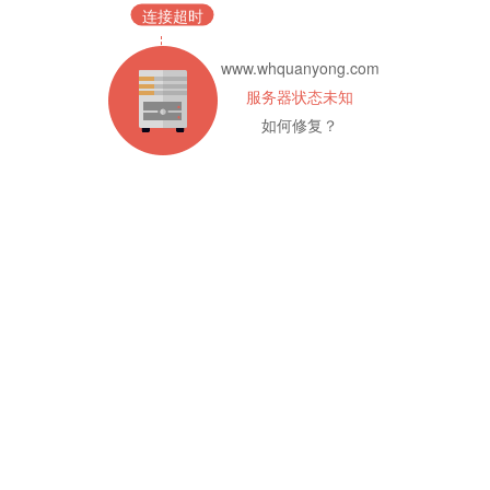
连接超时
www.whquanyong.com
服务器状态未知
如何修复？